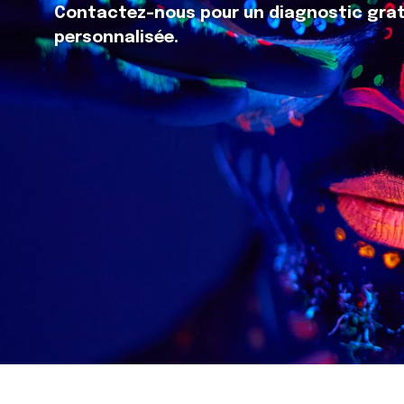
Contactez-nous pour un diagnostic grat
personnalisée.