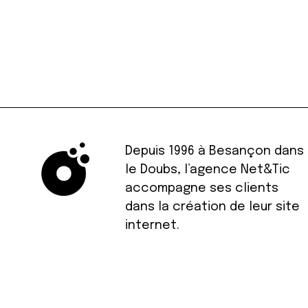
Depuis 1996 à Besançon dans
le Doubs, l’agence Net&Tic
accompagne ses clients
dans la création de leur site
internet.