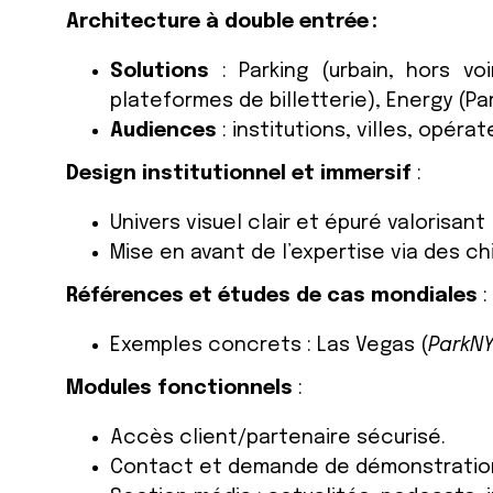
Architecture à double entrée :
Solutions
: Parking (urbain, hors vo
plateformes de billetterie), Energy (Par
Audiences
: institutions, villes, opéra
Design institutionnel et immersif
:
Univers visuel clair et épuré valorisant 
Mise en avant de l’expertise via des chi
Références et études de cas mondiales
:
Exemples concrets : Las Vegas (
ParkN
Modules fonctionnels
:
Accès client/partenaire sécurisé.
Contact et demande de démonstratio