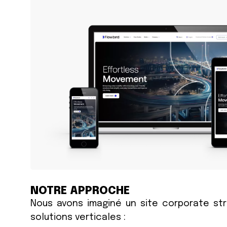
NOTRE APPROCHE
Nous avons imaginé un site corporate stra
solutions verticales :