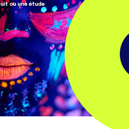
uit ou une étude