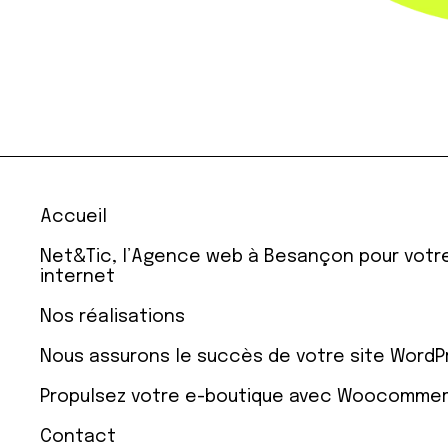
Accueil
Net&Tic, l’Agence web à Besançon pour votre
internet
Nos réalisations
Nous assurons le succès de votre site WordP
Propulsez votre e-boutique avec Woocomme
Contact