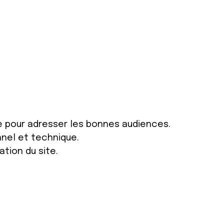
e pour adresser les bonnes audiences.
nnel et technique.
ation du site.