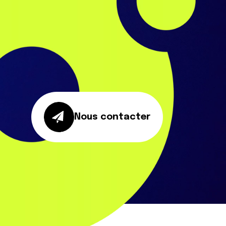
Nous contacter