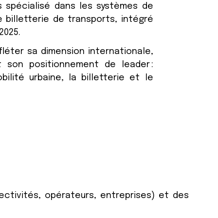
 spécialisé dans les systèmes de
billetterie de transports, intégré
2025.
fléter sa dimension internationale,
 son positionnement de leader :
ilité urbaine, la billetterie et le
ectivités, opérateurs, entreprises) et des