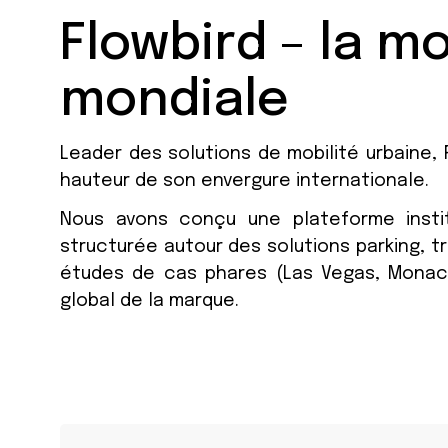
Flowbird – la mo
mondiale
Leader des solutions de mobilité urbaine, 
hauteur de son envergure internationale.
Nous avons conçu une plateforme institu
structurée autour des solutions parking, 
études de cas phares (Las Vegas, Monaco,
global de la marque.