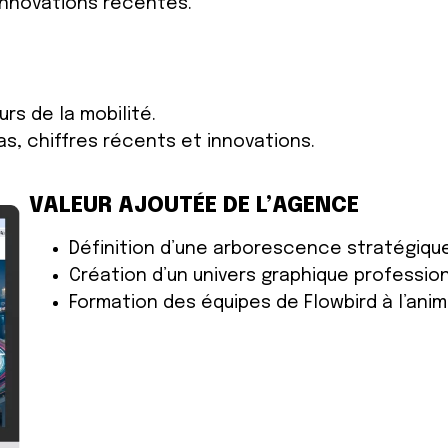
 innovations récentes
.
rs de la mobilité.
as, chiffres récents et innovations.
VALEUR AJOUTÉE DE L’AGENCE
Définition d’une arborescence stratégiqu
Création d’un univers graphique professio
Formation des équipes de Flowbird à l’anim